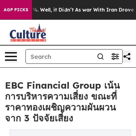
 40%. Well, it Didn’t
As war With Iran Drove oil Pric
AGP PICKS
EBC Financial Group เน้น
การบริหารความเสี่ยง ขณะที่
ราคาทองเผชิญความผันผวน
จาก 3 ปัจจัยเสี่ยง