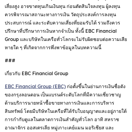
เสี่ยงสูง อาจขาดทุนเกินเงินทุน ก่อนตัดสินใจลงทุน ผู้ลงทุน
ควรพิจารณาสถานะทางการเงิน วัตถุประสงค์การลงทุน
ประสบการณ์ และระดับความเสี่ยงที่ยอมรับได้ รวมถึงควร
ปรึกษาที่ปรึกษาการเงินหากจำเป็น ทั้งนี้ EBC Financial
Group และบริษัทในเครือทั่วโลกจะไม่รับผิดชอบต่อความเสีย
หายใด ๆ ที่เกิดจากการพึ่งพาข้อมูลในบทความนี้
###
เกี่ยวกับ EBC Financial Group
EBC Financial Group (EBC)
ก่อตั้งขึ้นในย่านการเงินชื่อดัง
ของกรุงลอนดอน เป็นแบรนด์ระดับโลกที่มีความเชี่ยวชาญ
ด้านบริการนายหน้าซื้อขายทางการเงินและการบริหาร
สินทรัพย์ โดยมีบริษัทในเครือที่ได้รับใบอนุญาตและอยู่ภายใต้
การกำกับดูแลในตลาดการเงินสำคัญทั่วโลก อาทิ สหราช
อาณาจักร ออสเตรเลีย หมู่เกาะเคย์แมน มอริเชียส และ