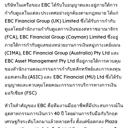
บริษัทในเครือของ EBC ได้รับใบอนุญาตและอยู่ภายใต้การ
กำกับดูแลในแต่ละประเทศอย่างถูกต้องตามกฎหมาย ได้แก่
EBC Financial Group (UK) Limited ซึ่งได้รับการกำกับ
ดูแลโดยสำนักงานกำกับดูแลการเงินของสหราชอาณาจักร
(FCA), EBC Financial Group (Cayman) Limited ซึ่งอยู่
ภายใต้การกำกับดูแลของหน่วยงานการเงินหมู่เกาะเคย์แมน
(CIMA), EBC Financial Group (Australia) Pty Ltd และ
EBC Asset Management Pty Ltd ที่อยู่ภายใต้การควบคุม
ของสำนักงานคณะกรรมการกำกับหลักทรัพย์และการลงทุน
ออสเตรเลีย (ASIC) และ EBC Financial (MU) Ltd ซึ่งได้รับ
อนุญาตและควบคุมโดยคณะกรรมการบริการทางการเงิน
มอริเชียส (FSC)
หัวใจสำคัญของ EBC คือทีมงานมืออาชีพที่มีประสบการณ์ใน
อุตสาหกรรมการเงินกว่า 40 ปี โดยผ่านการรับมือกับวิกฤต
เศรษฐกิจระดับโลกมาแล้วหลายครั้ง ตั้งแต่ข้อตกลง Plaza