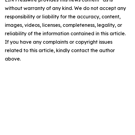
without warranty of any kind. We do not accept any
responsibility or liability for the accuracy, content,
images, videos, licenses, completeness, legality, or
reliability of the information contained in this article.
If you have any complaints or copyright issues
related to this article, kindly contact the author
above.