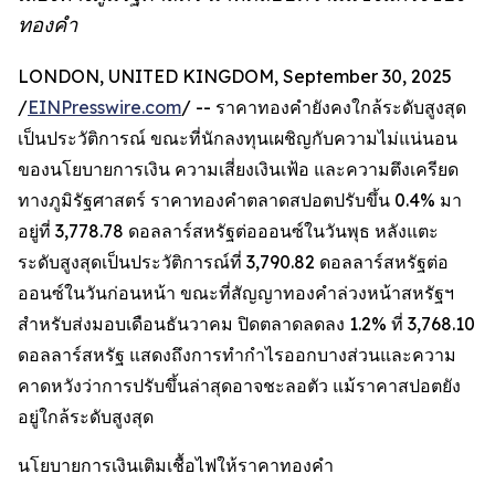
ทองคำ
LONDON, UNITED KINGDOM, September 30, 2025
/
EINPresswire.com
/ -- ราคาทองคำยังคงใกล้ระดับสูงสุด
เป็นประวัติการณ์ ขณะที่นักลงทุนเผชิญกับความไม่แน่นอน
ของนโยบายการเงิน ความเสี่ยงเงินเฟ้อ และความตึงเครียด
ทางภูมิรัฐศาสตร์ ราคาทองคำตลาดสปอตปรับขึ้น 0.4% มา
อยู่ที่ 3,778.78 ดอลลาร์สหรัฐต่อออนซ์ในวันพุธ หลังแตะ
ระดับสูงสุดเป็นประวัติการณ์ที่ 3,790.82 ดอลลาร์สหรัฐต่อ
ออนซ์ในวันก่อนหน้า ขณะที่สัญญาทองคำล่วงหน้าสหรัฐฯ
สำหรับส่งมอบเดือนธันวาคม ปิดตลาดลดลง 1.2% ที่ 3,768.10
ดอลลาร์สหรัฐ แสดงถึงการทำกำไรออกบางส่วนและความ
คาดหวังว่าการปรับขึ้นล่าสุดอาจชะลอตัว แม้ราคาสปอตยัง
อยู่ใกล้ระดับสูงสุด
นโยบายการเงินเติมเชื้อไฟให้ราคาทองคำ